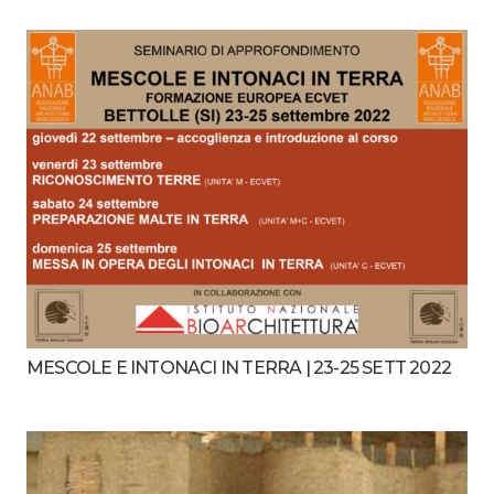
MESCOLE E INTONACI IN TERRA | 23-25 SETT 2022