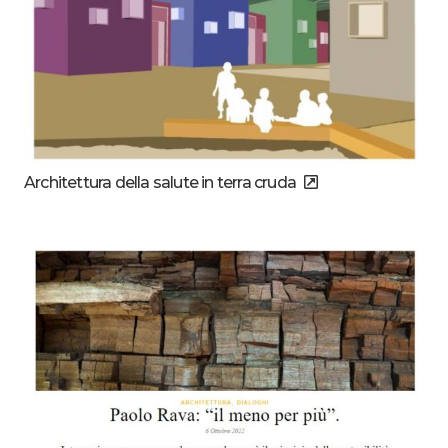
Architettura della salute in terra cruda