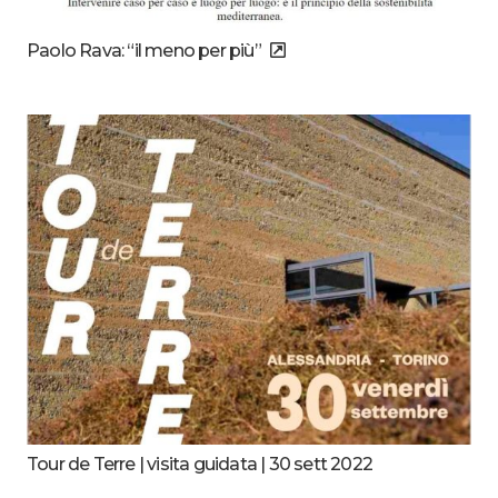
Paolo Rava: “il meno per più”
Tour de Terre | visita guidata | 30 sett 2022