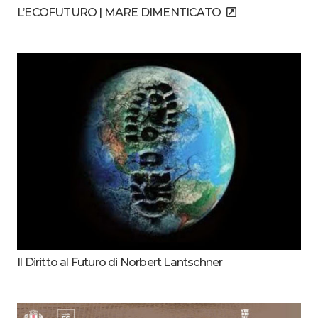
L’ECOFUTURO | MARE DIMENTICATO
Il Diritto al Futuro di Norbert Lantschner