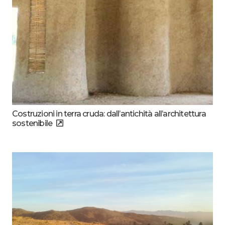
Costruzioni in terra cruda: dall’antichità all’architettura
sostenibile