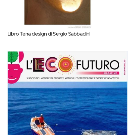
Libro Terra design di Sergio Sabbadini