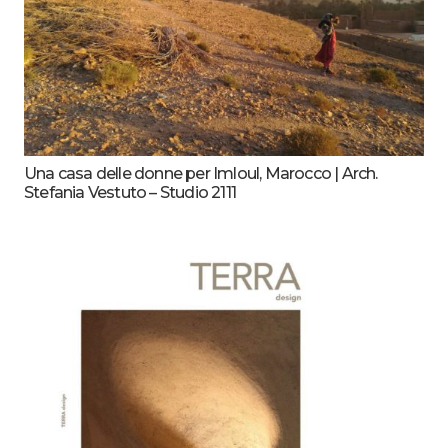
Una casa delle donne per Imloul, Marocco | Arch.
Stefania Vestuto – Studio 2111