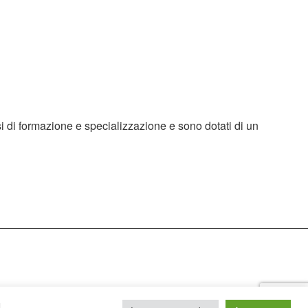
si di formazione e specializzazione e sono dotati di un
u