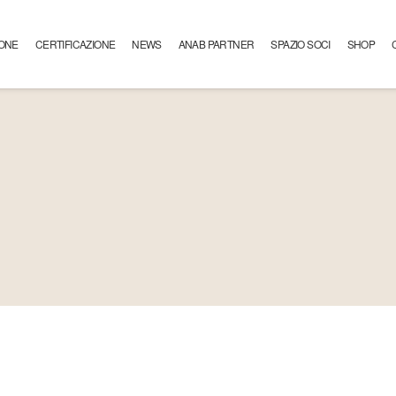
ONE
CERTIFICAZIONE
NEWS
ANAB PARTNER
SPAZIO SOCI
SHOP