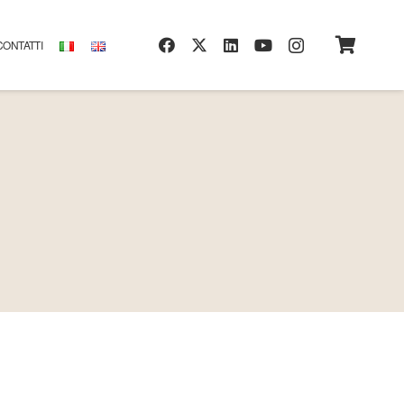
CONTATTI