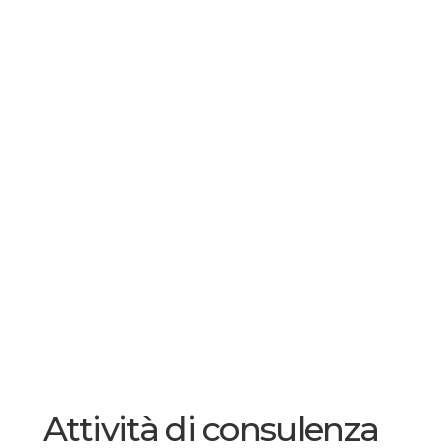
Attività di consulenza