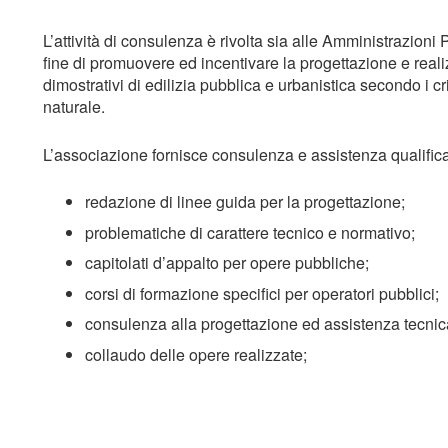
L’attività di consulenza è rivolta sia alle Amministrazioni P
fine di promuovere ed incentivare la progettazione e reali
dimostrativi di edilizia pubblica e urbanistica secondo i crit
naturale.
L’associazione fornisce consulenza e assistenza qualifica
redazione di linee guida per la progettazione;
problematiche di carattere tecnico e normativo;
capitolati d’appalto per opere pubbliche;
corsi di formazione specifici per operatori pubblici;
consulenza alla progettazione ed assistenza tecnica
collaudo delle opere realizzate;