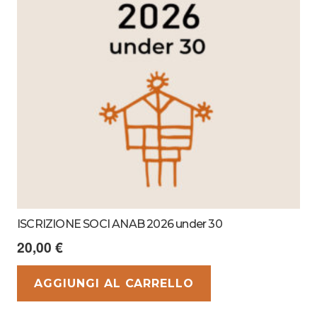
ISCRIZIONE SOCI ANAB 2026 under 30
20,00
€
AGGIUNGI AL CARRELLO