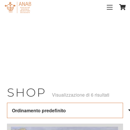
SHOP
Visualizzazione di 6 risultati