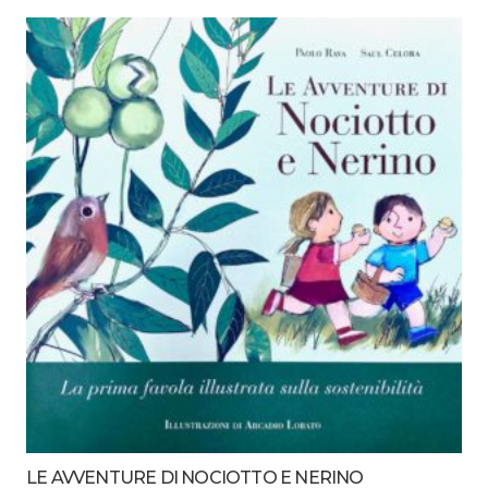
LE AVVENTURE DI NOCIOTTO E NERINO