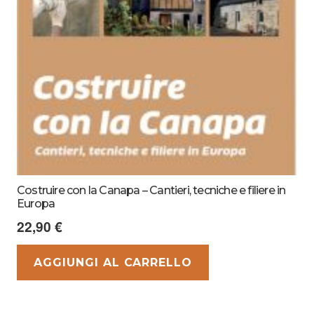
Costruire con la Canapa – Cantieri, tecniche e filiere in
Europa
22,90
€
AGGIUNGI AL CARRELLO