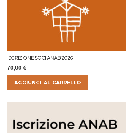
ISCRIZIONE SOCI ANAB 2026
70,00
€
AGGIUNGI AL CARRELLO