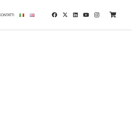
CONTATTI