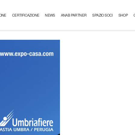
ONE
CERTIFICAZIONE
NEWS
ANAB PARTNER
SPAZIO SOCI
SHOP