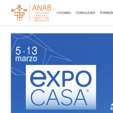
CHI SIAMO
CONSULENZA
FORMAZI