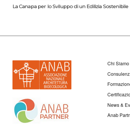
La Canapa per lo Sviluppo di un Edilizia Sostenibile 
Chi Siamo
Consulenz
Formazion
Certificazi
News & Ev
Anab Part