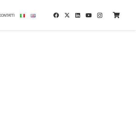
CONTATTI