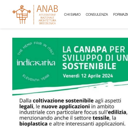
CHI SIAMO
CONSULENZA
FORMAZI