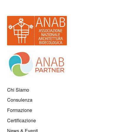
Chi Siamo
Consulenza
Formazione
Certificazione
News & Eventi