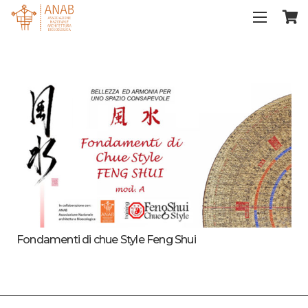
Fondamenti di chue Style Feng Shui