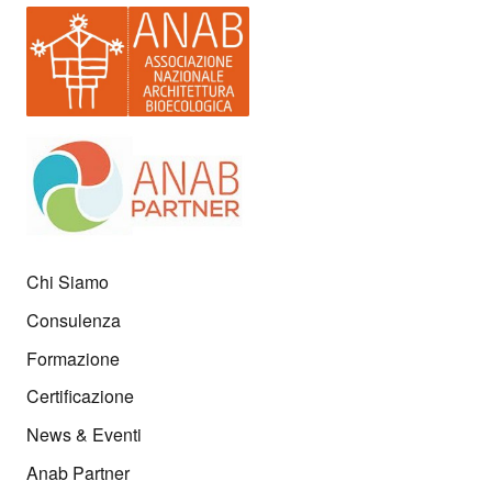
Chi Siamo
Consulenza
Formazione
Certificazione
News & Eventi
Anab Partner