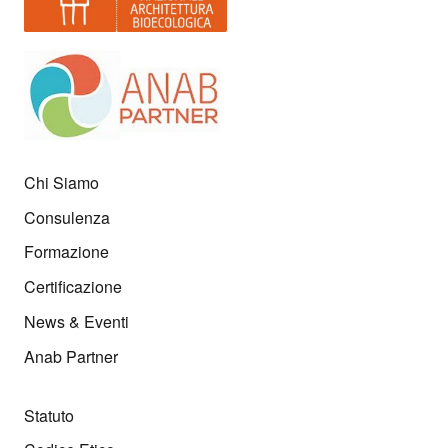
Chi Siamo
Consulenza
Formazione
Certificazione
News & Eventi
Anab Partner
Statuto