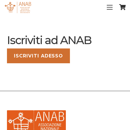
Iscriviti ad ANAB
ISCRIVITI ADESSO