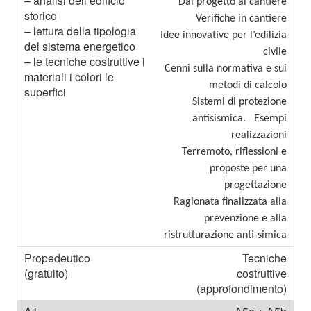
Dal progetto al cantiere
Verifiche in cantiere
Idee innovative per l’edilizia
civile
Cenni sulla normativa e sui
metodi di calcolo
Sistemi di protezione
antisismica. Esempi
realizzazioni
Terremoto, riflessioni e
proposte per una
progettazione
Ragionata finalizzata alla
prevenzione e alla
ristrutturazione anti-simica
Tecniche
costruttive
(approfondimento)