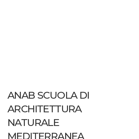
ANAB SCUOLA DI
ARCHITETTURA
NATURALE
MEDITERRANEA