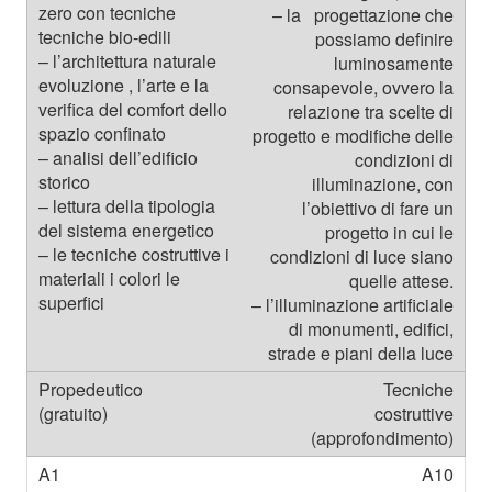
– la progettazione che
possiamo definire
luminosamente
consapevole, ovvero la
relazione tra scelte di
progetto e modifiche delle
condizioni di
illuminazione, con
l’obiettivo di fare un
progetto in cui le
condizioni di luce siano
quelle attese.
– l’illuminazione artificiale
di monumenti, edifici,
strade e piani della luce
Tecniche
costruttive
(approfondimento)
A10