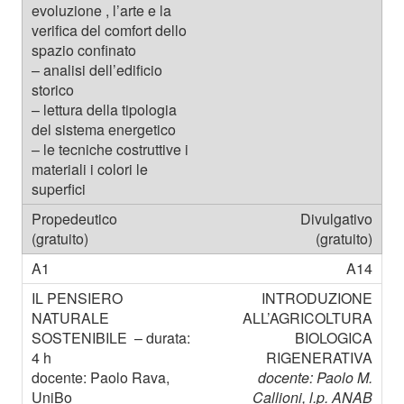
Divulgativo
(gratuito)
A14
INTRODUZIONE
ALL’AGRICOLTURA
BIOLOGICA
RIGENERATIVA
docente: Paolo M.
Callioni, l.p. ANAB