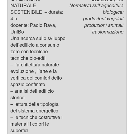
Normativa sull’agricoltura
biologica:
produzioni vegetali
produzioni animali
trasformazione