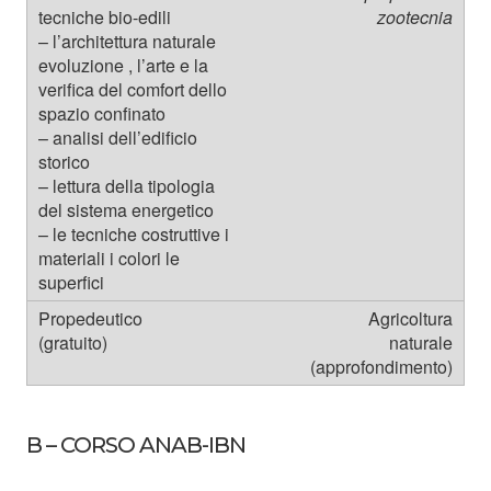
zootecnia
Agricoltura
naturale
(approfondimento)
B – CORSO ANAB-IBN