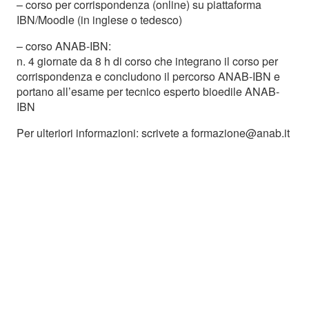
– corso per corrispondenza (online)
su piattaforma
IBN/Moodle (in inglese o tedesco)
– corso ANAB-IBN
:
n. 4 giornate da 8 h di corso che integrano il corso per
corrispondenza e concludono il percorso ANAB-IBN e
portano all’esame per tecnico esperto bioedile ANAB-
IBN
Per ulteriori informazioni: scrivete a formazione@anab.it