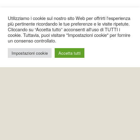
Utilizziamo i cookie sul nostro sito Web per offrirti l'esperienza
più pertinente ricordando le tue preferenze e le visite ripetute.
Cliccando su “Accetta tutto” acconsenti all'uso di TUTTI i
cookie. Tuttavia, puoi visitare "Impostazioni cookie" per fornire
un consenso controllato.
Impostazioni cookie
Accetta tutti