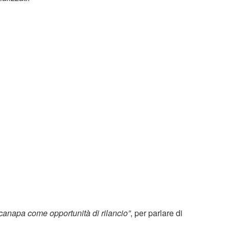
a canapa come opportunità di rilancio”
, per parlare di