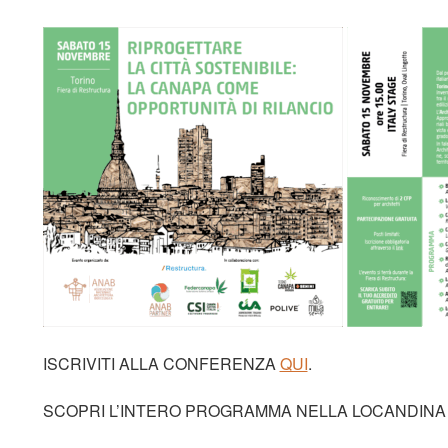
ISCRIVITI ALLA CONFERENZA
QUI
.
SCOPRI L’INTERO PROGRAMMA NELLA LOCANDINA