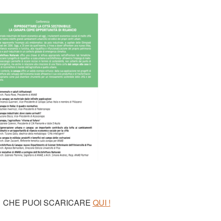
 CHE PUOI SCARICARE
QUI !