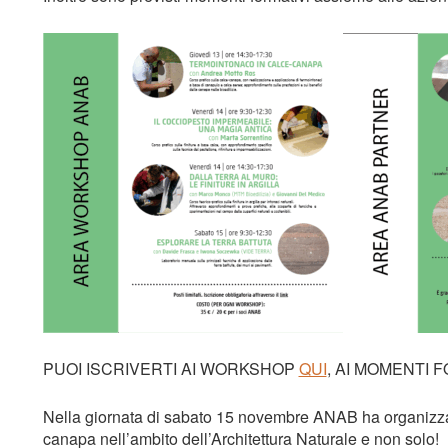
PUOI ISCRIVERTI AI WORKSHOP
QUI
, AI MOMENTI 
Nella giornata di sabato 15 novembre ANAB ha organizzat
canapa nell’ambito dell’Architettura Naturale e non solo!