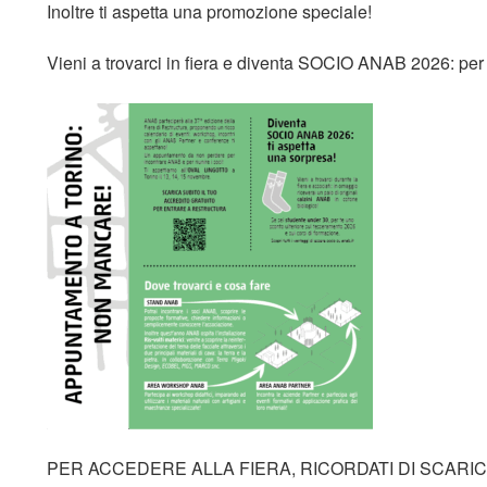
Inoltre ti aspetta una
promozione speciale
!
Vieni a trovarci in fiera e diventa
SOCIO ANAB 2026
: pe
PER ACCEDERE ALLA FIERA, RICORDATI DI SCARI