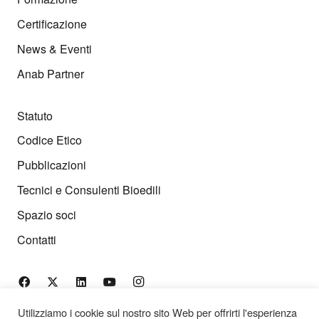
Certificazione
News & Eventi
Anab Partner
Statuto
Codice Etico
Pubblicazioni
Tecnici e Consulenti Bioedili
Spazio soci
Contatti
Utilizziamo i cookie sul nostro sito Web per offrirti l'esperienza