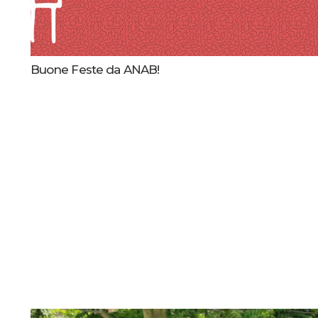
Buone Feste da ANAB!