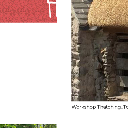
Workshop Thatching_To