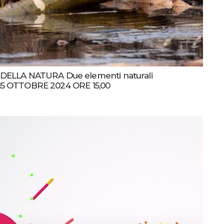
DELLA NATURA Due elementi naturali
ta 15 OTTOBRE 2024 ORE 15,00