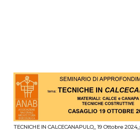
TECNICHE IN CALCECANAPULO_ 19 Ottobre 2024_Ce