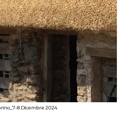
rino_7-8 Dicembre 2024