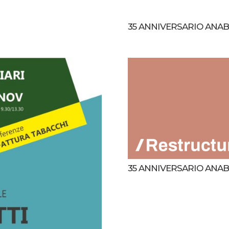
35 ANNIVERSARIO ANA
35 ANNIVERSARIO ANAB_