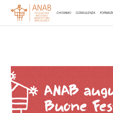
CHI SIAMO
CONSULENZA
FORMAZI