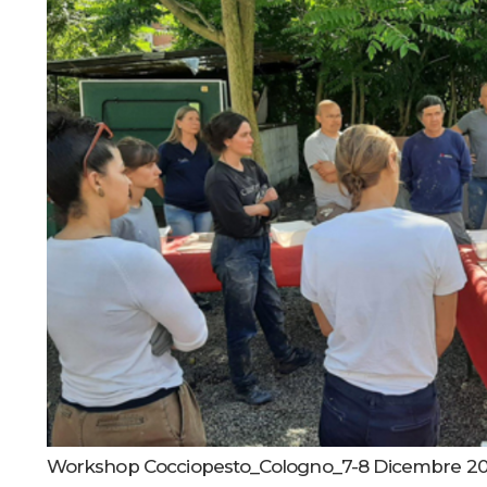
Workshop Cocciopesto_Cologno_7-8 Dicembre 2