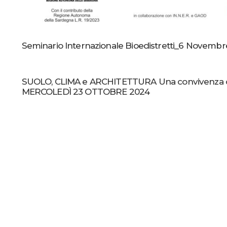
Seminario Internazionale Bioedistretti_6 Novembr
SUOLO, CLIMA e ARCHITETTURA Una convivenza o
MERCOLEDÌ 23 OTTOBRE 2024