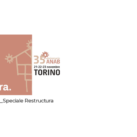
B
Speciale Restructura