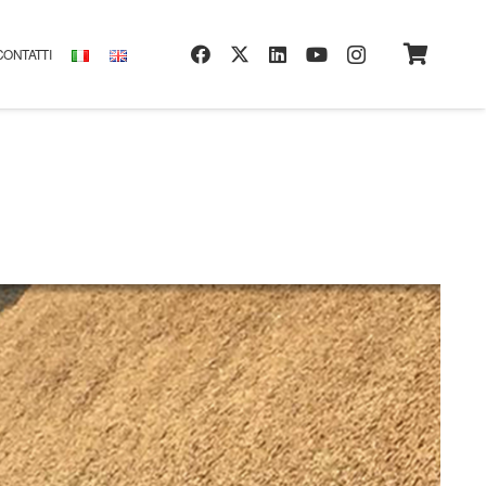
CONTATTI