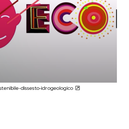
stenibile-dissesto-idrogeologico