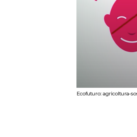
Ecofuturo: agricoltura-so